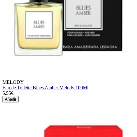
MELODY
Eau de Toilette Blues Amber Melody 100Ml
5,55€
Añadir