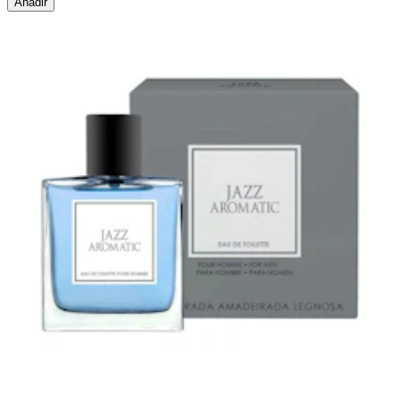
Añadir