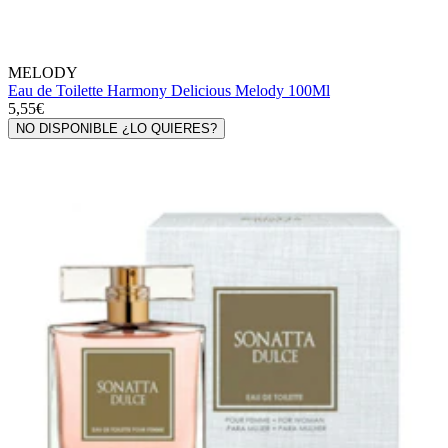
MELODY
Eau de Toilette Harmony Delicious Melody 100Ml
5,55€
NO DISPONIBLE ¿LO QUIERES?