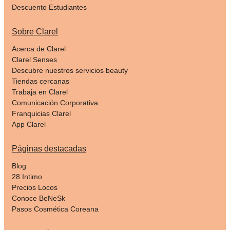
Descuento Estudiantes
Sobre Clarel
Acerca de Clarel
Clarel Senses
Descubre nuestros servicios beauty
Tiendas cercanas
Trabaja en Clarel
Comunicación Corporativa
Franquicias Clarel
App Clarel
Páginas destacadas
Blog
28 Intimo
Precios Locos
Conoce BeNeSk
Pasos Cosmética Coreana