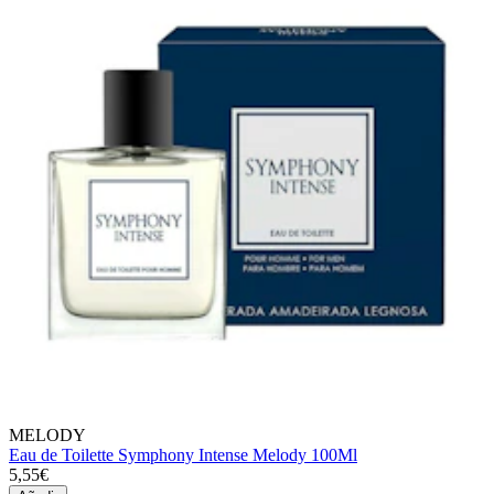
MELODY
Eau de Toilette Symphony Intense Melody 100Ml
5,55€