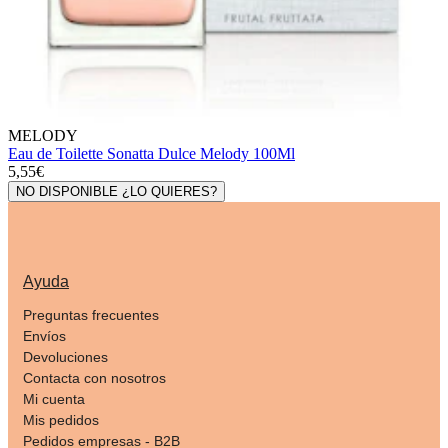
MELODY
Eau de Toilette Sonatta Dulce Melody 100Ml
5,55€
NO DISPONIBLE ¿LO QUIERES?
Ayuda
Preguntas frecuentes
Envíos
Devoluciones
Contacta con nosotros
Mi cuenta
Mis pedidos
Pedidos empresas - B2B