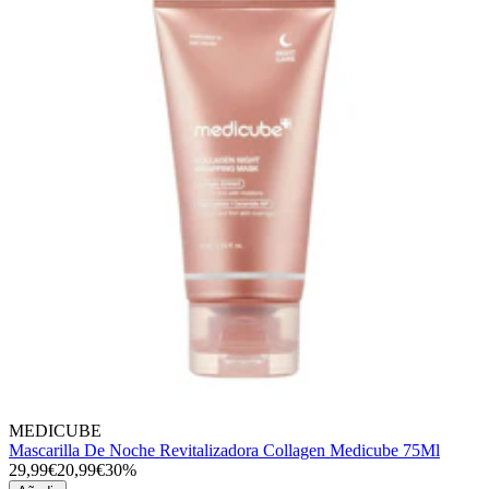
MEDICUBE
Mascarilla De Noche Revitalizadora Collagen Medicube 75Ml
29,99€
20,99€
30%