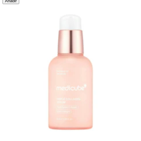
Añadir