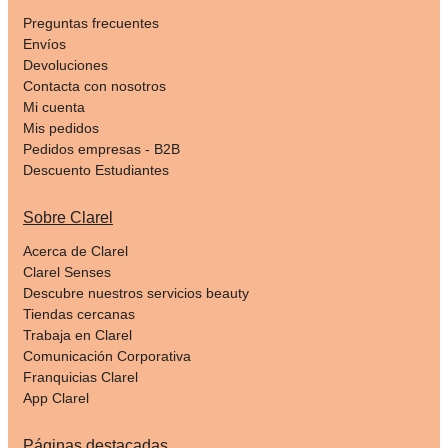
Preguntas frecuentes
Envíos
Devoluciones
Contacta con nosotros
Mi cuenta
Mis pedidos
Pedidos empresas - B2B
Descuento Estudiantes
Sobre Clarel
Acerca de Clarel
Clarel Senses
Descubre nuestros servicios beauty
Tiendas cercanas
Trabaja en Clarel
Comunicación Corporativa
Franquicias Clarel
App Clarel
Páginas destacadas