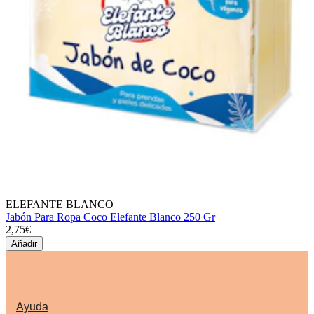
ELEFANTE BLANCO
Jabón Para Ropa Coco Elefante Blanco 250 Gr
2,75€
Añadir
Ayuda