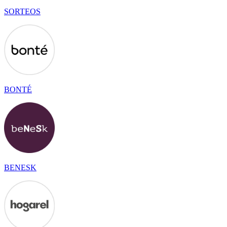
SORTEOS
BONTÉ
BENESK