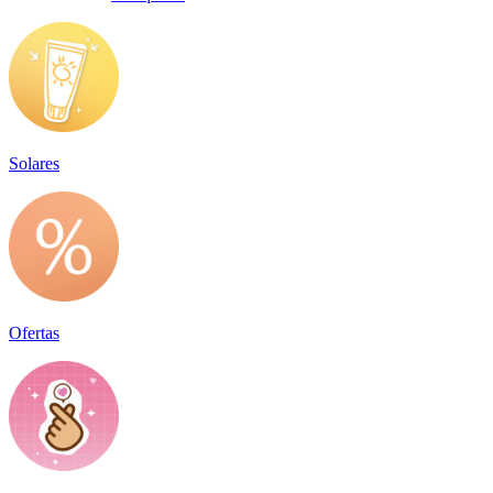
Solares
Ofertas