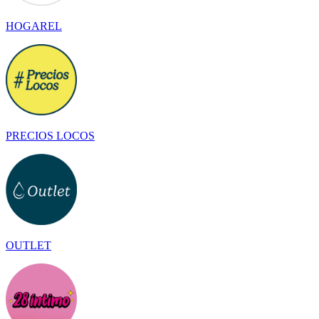
HOGAREL
PRECIOS LOCOS
OUTLET