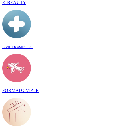
K-BEAUTY
Dermocosmética
FORMATO VIAJE