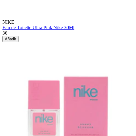
NIKE
Eau de Toilette Ultra Pink Nike 30Ml
3€
Añadir