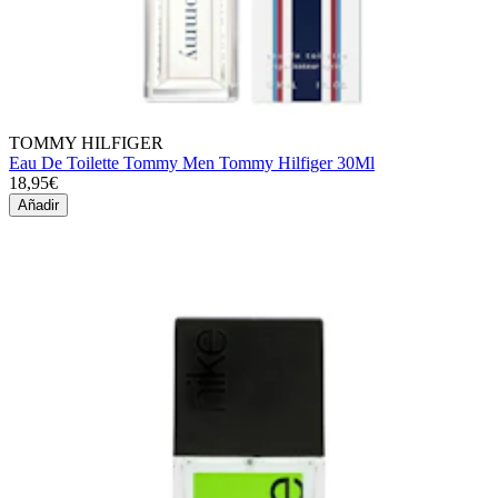
TOMMY HILFIGER
Eau De Toilette Tommy Men Tommy Hilfiger 30Ml
18,95€
Añadir