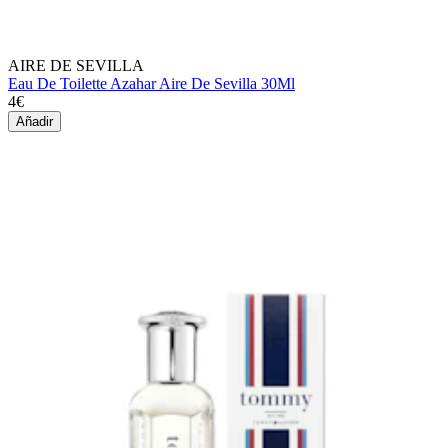
AIRE DE SEVILLA
Eau De Toilette Azahar Aire De Sevilla 30Ml
4€
Añadir