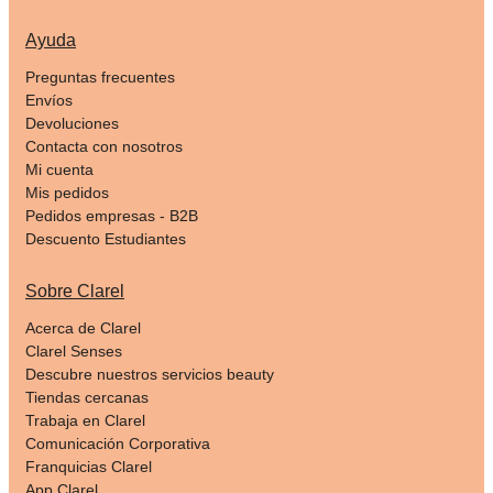
Ayuda
Preguntas frecuentes
Envíos
Devoluciones
Contacta con nosotros
Mi cuenta
Mis pedidos
Pedidos empresas - B2B
Descuento Estudiantes
Sobre Clarel
Acerca de Clarel
Clarel Senses
Descubre nuestros servicios beauty
Tiendas cercanas
Trabaja en Clarel
Comunicación Corporativa
Franquicias Clarel
App Clarel