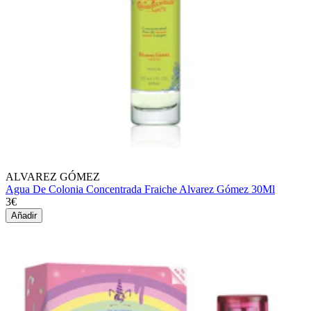
ALVAREZ GÓMEZ
Agua De Colonia Concentrada Fraiche Alvarez Gómez 30Ml
3€
Añadir