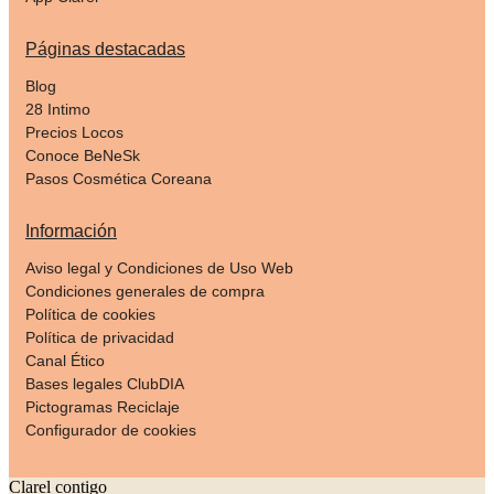
Páginas destacadas
Blog
28 Intimo
Precios Locos
Conoce BeNeSk
Pasos Cosmética Coreana
Información
Aviso legal y Condiciones de Uso Web
Condiciones generales de compra
Política de cookies
Política de privacidad
Canal Ético
Bases legales ClubDIA
Pictogramas Reciclaje
Configurador de cookies
Clarel contigo