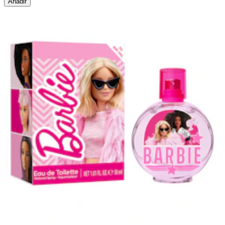
Añadir