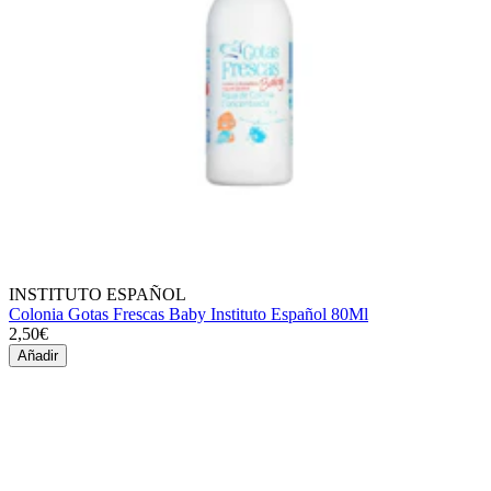
INSTITUTO ESPAÑOL
Colonia Gotas Frescas Baby Instituto Español 80Ml
2,50€
Añadir