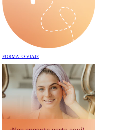
FORMATO VIAJE