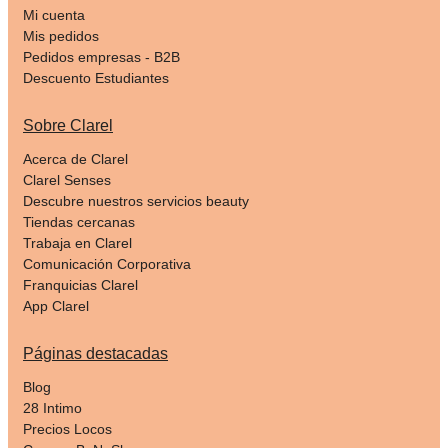
Mi cuenta
Mis pedidos
Pedidos empresas - B2B
Descuento Estudiantes
Sobre Clarel
Acerca de Clarel
Clarel Senses
Descubre nuestros servicios beauty
Tiendas cercanas
Trabaja en Clarel
Comunicación Corporativa
Franquicias Clarel
App Clarel
Páginas destacadas
Blog
28 Intimo
Precios Locos