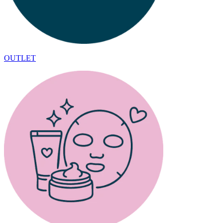
OUTLET