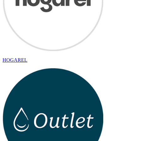
HOGAREL