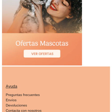
Ayuda
Preguntas frecuentes
Envíos
Devoluciones
Contacta con nosotros