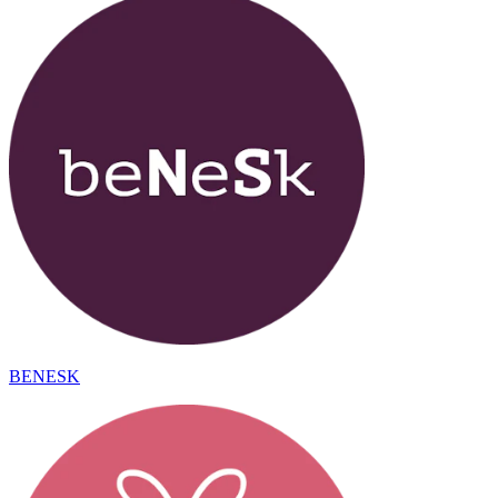
BENESK