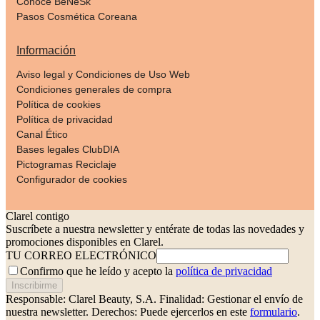
Conoce BeNeSk
Pasos Cosmética Coreana
Información
Aviso legal y Condiciones de Uso Web
Condiciones generales de compra
Política de cookies
Política de privacidad
Canal Ético
Bases legales ClubDIA
Pictogramas Reciclaje
Configurador de cookies
Clarel contigo
Suscríbete a nuestra newsletter y entérate de todas las novedades y
promociones disponibles en Clarel.
TU CORREO ELECTRÓNICO
Confirmo que he leído y acepto la
política de privacidad
Inscribirme
Responsable: Clarel Beauty, S.A.
Finalidad: Gestionar el envío de
nuestra newsletter.
Derechos: Puede ejercerlos en este
formulario
.