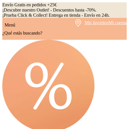
Envío Gratis en pedidos +25€
¡Descubre nuestro Outlet! - Descuentos hasta -70%.
¡Prueba Click & Collect! Entrega en tienda - Envío en 24h.
Mis favoritos
Mi cuenta
Menú
¿Qué estás buscando?