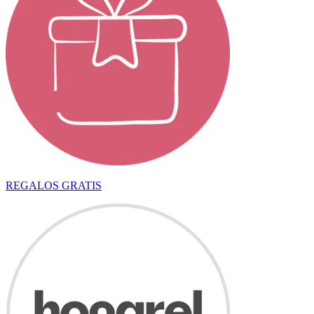
REGALOS GRATIS