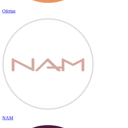
Ofertas
NAM