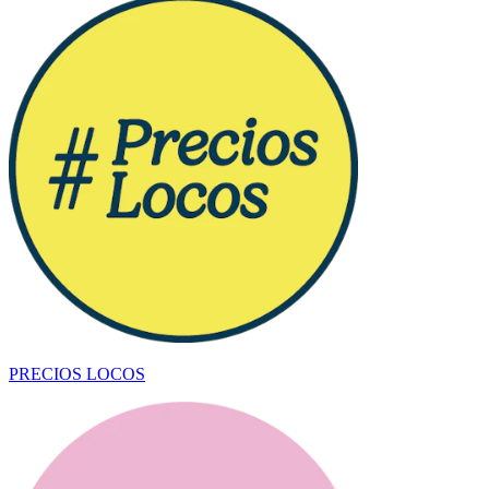
PRECIOS LOCOS