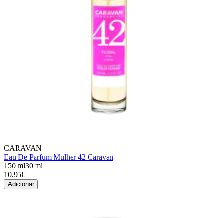
CARAVAN
Eau De Parfum Mulher 42 Caravan
150 ml
30 ml
10,95€
Adicionar