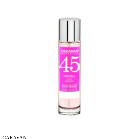
CARAVAN