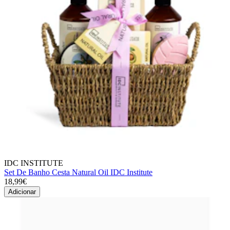
IDC INSTITUTE
Set De Banho Cesta Natural Oil IDC Institute
18,99€
Adicionar