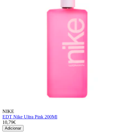
NIKE
EDT Nike Ultra Pink 200Ml
10,79€
Adicionar