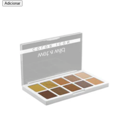
Adicionar