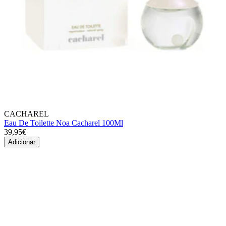
CACHAREL
Eau De Toilette Noa Cacharel 100Ml
39,95€
Adicionar