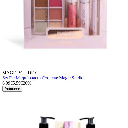
MAGIC STUDIO
Set De Maquilhagem Coquette Magic Studio
6,99€
5,59€
20%
Adicionar