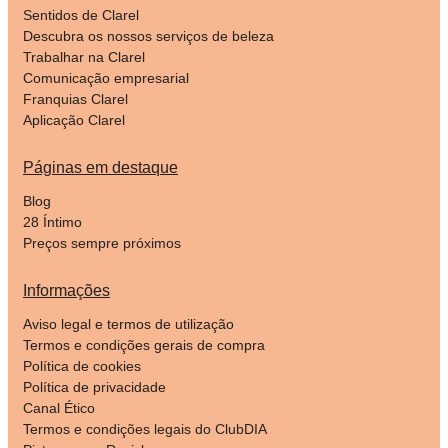
Sentidos de Clarel
Descubra os nossos serviços de beleza
Trabalhar na Clarel
Comunicação empresarial
Franquias Clarel
Aplicação Clarel
Páginas em destaque
Blog
28 Íntimo
Preços sempre próximos
Informações
Aviso legal e termos de utilização
Termos e condições gerais de compra
Política de cookies
Política de privacidade
Canal Ético
Termos e condições legais do ClubDIA