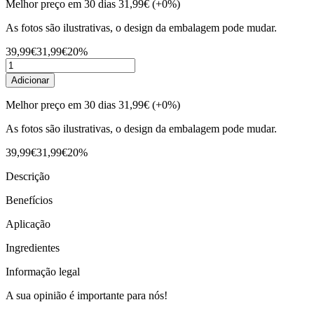
Melhor preço em 30 dias
31,99€
(+0%)
As fotos são ilustrativas, o design da embalagem pode mudar.
39,99€
31,99€
20%
Adicionar
Melhor preço em 30 dias
31,99€
(+0%)
As fotos são ilustrativas, o design da embalagem pode mudar.
39,99€
31,99€
20%
Descrição
Benefícios
Aplicação
Ingredientes
Informação legal
A sua opinião é importante para nós!