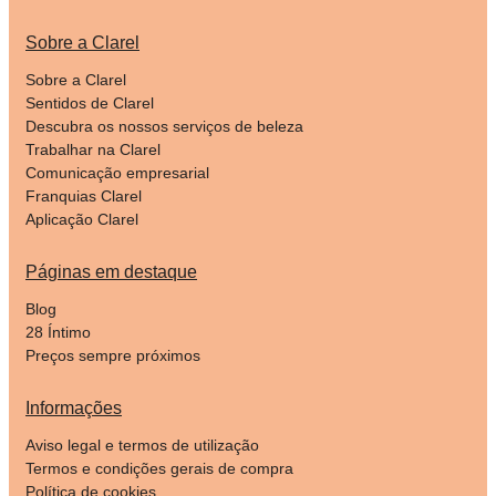
Sobre a Clarel
Sobre a Clarel
Sentidos de Clarel
Descubra os nossos serviços de beleza
Trabalhar na Clarel
Comunicação empresarial
Franquias Clarel
Aplicação Clarel
Páginas em destaque
Blog
28 Íntimo
Preços sempre próximos
Informações
Aviso legal e termos de utilização
Termos e condições gerais de compra
Política de cookies