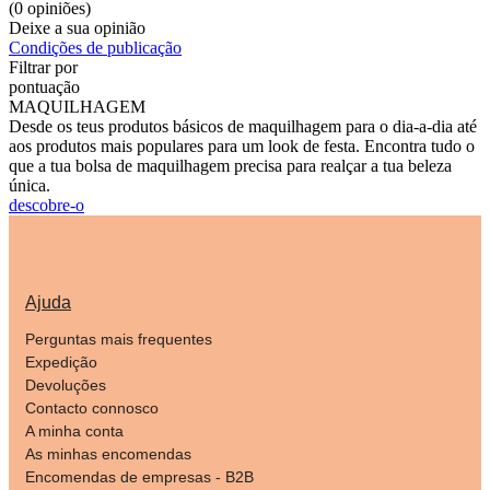
(0 opiniões)
Deixe a sua opinião
Condições de publicação
Filtrar por
pontuação
MAQUILHAGEM
Desde os teus produtos básicos de maquilhagem para o dia-a-dia até
aos produtos mais populares para um look de festa. Encontra tudo o
que a tua bolsa de maquilhagem precisa para realçar a tua beleza
única.
descobre-o
Ajuda
Perguntas mais frequentes
Expedição
Devoluções
Contacto connosco
A minha conta
As minhas encomendas
Encomendas de empresas - B2B