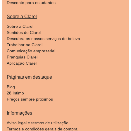
Desconto para estudantes
Sobre a Clarel
Sobre a Clarel
Sentidos de Clarel
Descubra os nossos serviços de beleza
Trabalhar na Clarel
Comunicação empresarial
Franquias Clarel
Aplicação Clarel
Páginas em destaque
Blog
28 Íntimo
Preços sempre próximos
Informações
Aviso legal e termos de utilização
Termos e condições gerais de compra