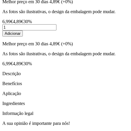
Melhor preço em 30 dias
4,89€
(+0%)
As fotos são ilustrativas, o design da embalagem pode mudar.
6,99€
4,89€
30%
Adicionar
Melhor preço em 30 dias
4,89€
(+0%)
As fotos são ilustrativas, o design da embalagem pode mudar.
6,99€
4,89€
30%
Descrição
Benefícios
Aplicação
Ingredientes
Informação legal
A sua opinião é importante para nós!