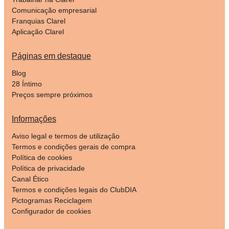
Comunicação empresarial
Franquias Clarel
Aplicação Clarel
Páginas em destaque
Blog
28 Íntimo
Preços sempre próximos
Informações
Aviso legal e termos de utilização
Termos e condições gerais de compra
Política de cookies
Política de privacidade
Canal Ético
Termos e condições legais do ClubDIA
Pictogramas Reciclagem
Configurador de cookies