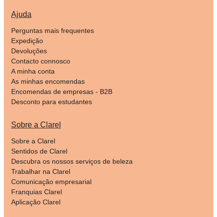
Ajuda
Perguntas mais frequentes
Expedição
Devoluções
Contacto connosco
A minha conta
As minhas encomendas
Encomendas de empresas - B2B
Desconto para estudantes
Sobre a Clarel
Sobre a Clarel
Sentidos de Clarel
Descubra os nossos serviços de beleza
Trabalhar na Clarel
Comunicação empresarial
Franquias Clarel
Aplicação Clarel