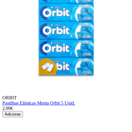
ORBIT
Pastilhas Elásticas Menta Orbit 5 Unid.
2,99€
Adicionar