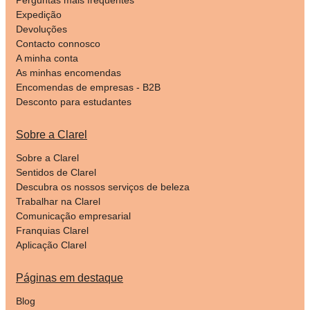
Expedição
Devoluções
Contacto connosco
A minha conta
As minhas encomendas
Encomendas de empresas - B2B
Desconto para estudantes
Sobre a Clarel
Sobre a Clarel
Sentidos de Clarel
Descubra os nossos serviços de beleza
Trabalhar na Clarel
Comunicação empresarial
Franquias Clarel
Aplicação Clarel
Páginas em destaque
Blog