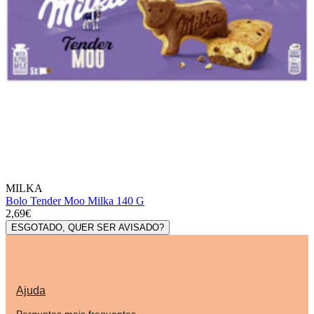
MILKA
Bolo Tender Moo Milka 140 G
2,69€
ESGOTADO, QUER SER AVISADO?
Ajuda
Perguntas mais frequentes