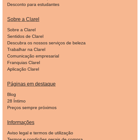
Desconto para estudantes
Sobre a Clarel
Sobre a Clarel
Sentidos de Clarel
Descubra os nossos serviços de beleza
Trabalhar na Clarel
Comunicação empresarial
Franquias Clarel
Aplicação Clarel
Páginas em destaque
Blog
28 Íntimo
Preços sempre próximos
Informações
Aviso legal e termos de utilização
Termos e condições gerais de compra