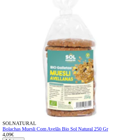
SOLNATURAL
Bolachas Muesli Com Avelãs Bio Sol Natural 250 Gr
4,09€