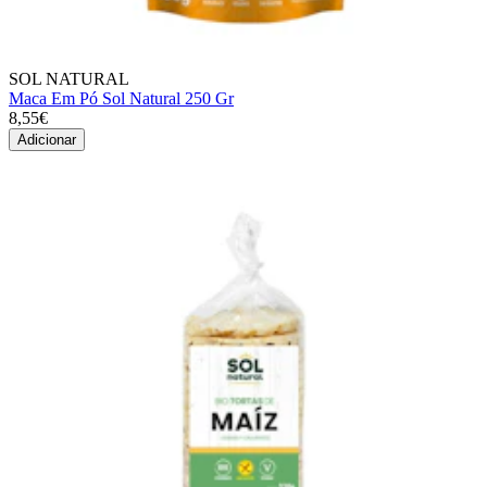
SOL NATURAL
Maca Em Pó Sol Natural 250 Gr
8,55€
Adicionar