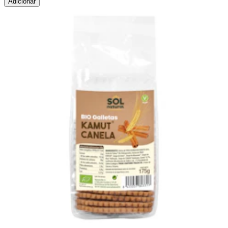
Adicionar