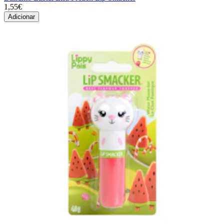
1,55€
Adicionar