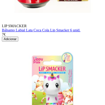
LIP SMACKER
Bálsamo Labial Lata Coca Cola Lip Smacker 6 unid.
7€
Adicionar