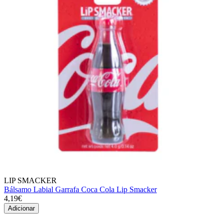
LIP SMACKER
Bálsamo Labial Garrafa Coca Cola Lip Smacker
4,19€
Adicionar