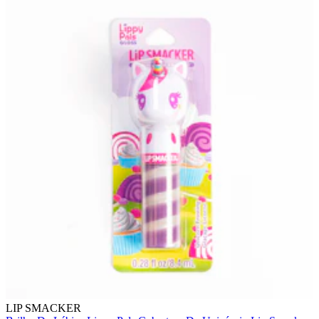
LIP SMACKER