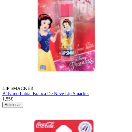
LIP SMACKER
Bálsamo Labial Branca De Neve Lip Smacker
1,55€
Adicionar