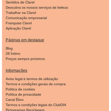
Sentidos de Clarel
Descubra os nossos serviços de beleza
Trabalhar na Clarel
Comunicação empresarial
Franquias Clarel
Aplicação Clarel
Páginas em destaque
Blog
28 Íntimo
Preços sempre próximos
Informações
Aviso legal e termos de utilização
Termos e condições gerais de compra
Política de cookies
Política de privacidade
Canal Ético
Termos e condições legais do ClubDIA
Pictogramas Reciclagem