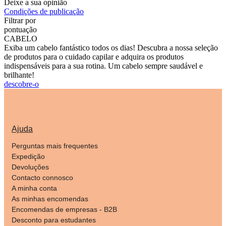
Deixe a sua opinião
Condições de publicação
Filtrar por
pontuação
CABELO
Exiba um cabelo fantástico todos os dias! Descubra a nossa seleção
de produtos para o cuidado capilar e adquira os produtos
indispensáveis para a sua rotina. Um cabelo sempre saudável e
brilhante!
descobre-o
Ajuda
Perguntas mais frequentes
Expedição
Devoluções
Contacto connosco
A minha conta
As minhas encomendas
Encomendas de empresas - B2B
Desconto para estudantes