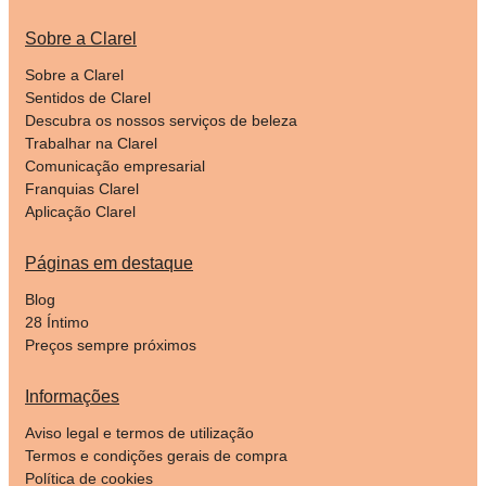
Sobre a Clarel
Sobre a Clarel
Sentidos de Clarel
Descubra os nossos serviços de beleza
Trabalhar na Clarel
Comunicação empresarial
Franquias Clarel
Aplicação Clarel
Páginas em destaque
Blog
28 Íntimo
Preços sempre próximos
Informações
Aviso legal e termos de utilização
Termos e condições gerais de compra
Política de cookies