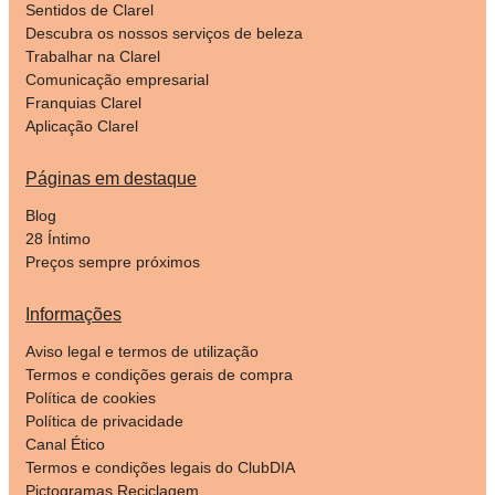
Sentidos de Clarel
Descubra os nossos serviços de beleza
Trabalhar na Clarel
Comunicação empresarial
Franquias Clarel
Aplicação Clarel
Páginas em destaque
Blog
28 Íntimo
Preços sempre próximos
Informações
Aviso legal e termos de utilização
Termos e condições gerais de compra
Política de cookies
Política de privacidade
Canal Ético
Termos e condições legais do ClubDIA
Pictogramas Reciclagem