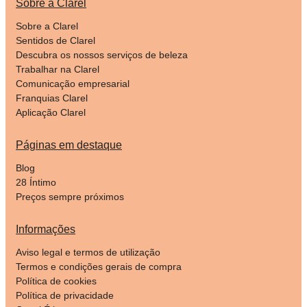
Sobre a Clarel
Sobre a Clarel
Sentidos de Clarel
Descubra os nossos serviços de beleza
Trabalhar na Clarel
Comunicação empresarial
Franquias Clarel
Aplicação Clarel
Páginas em destaque
Blog
28 Íntimo
Preços sempre próximos
Informações
Aviso legal e termos de utilização
Termos e condições gerais de compra
Política de cookies
Política de privacidade