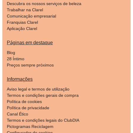
Descubra os nossos serviços de beleza
Trabalhar na Clarel
Comunicação empresarial
Franquias Clarel
Aplicação Clarel
Páginas em destaque
Blog
28 Íntimo
Preços sempre próximos
Informações
Aviso legal e termos de utilização
Termos e condições gerais de compra
Política de cookies
Política de privacidade
Canal Ético
Termos e condições legais do ClubDIA
Pictogramas Reciclagem
Configurador de cookies