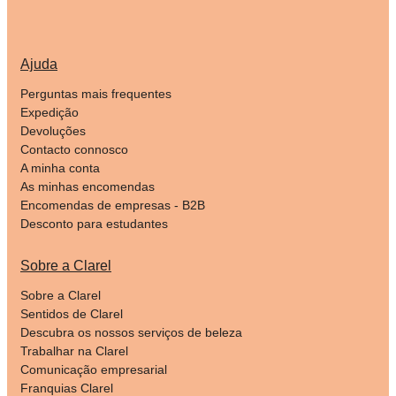
Ajuda
Perguntas mais frequentes
Expedição
Devoluções
Contacto connosco
A minha conta
As minhas encomendas
Encomendas de empresas - B2B
Desconto para estudantes
Sobre a Clarel
Sobre a Clarel
Sentidos de Clarel
Descubra os nossos serviços de beleza
Trabalhar na Clarel
Comunicação empresarial
Franquias Clarel