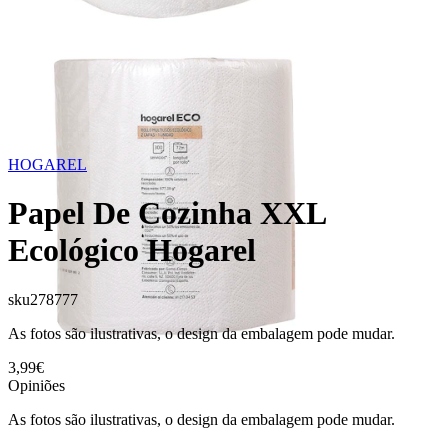
HOGAREL
Papel De Cozinha XXL
Ecológico Hogarel
sku
278777
As fotos são ilustrativas, o design da embalagem pode mudar.
3,99€
Opiniões
As fotos são ilustrativas, o design da embalagem pode mudar.