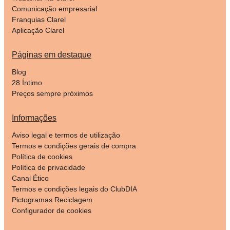
Comunicação empresarial
Franquias Clarel
Aplicação Clarel
Páginas em destaque
Blog
28 Íntimo
Preços sempre próximos
Informações
Aviso legal e termos de utilização
Termos e condições gerais de compra
Política de cookies
Política de privacidade
Canal Ético
Termos e condições legais do ClubDIA
Pictogramas Reciclagem
Configurador de cookies