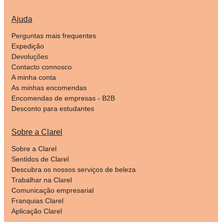
Ajuda
Perguntas mais frequentes
Expedição
Devoluções
Contacto connosco
A minha conta
As minhas encomendas
Encomendas de empresas - B2B
Desconto para estudantes
Sobre a Clarel
Sobre a Clarel
Sentidos de Clarel
Descubra os nossos serviços de beleza
Trabalhar na Clarel
Comunicação empresarial
Franquias Clarel
Aplicação Clarel