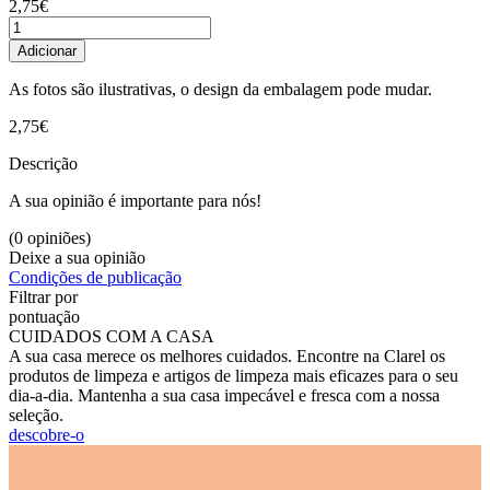
2,75€
Adicionar
As fotos são ilustrativas, o design da embalagem pode mudar.
2,75€
Descrição
A sua opinião é importante para nós!
(0 opiniões)
Deixe a sua opinião
Condições de publicação
Filtrar por
pontuação
CUIDADOS COM A CASA
A sua casa merece os melhores cuidados. Encontre na Clarel os
produtos de limpeza e artigos de limpeza mais eficazes para o seu
dia-a-dia. Mantenha a sua casa impecável e fresca com a nossa
seleção.
descobre-o