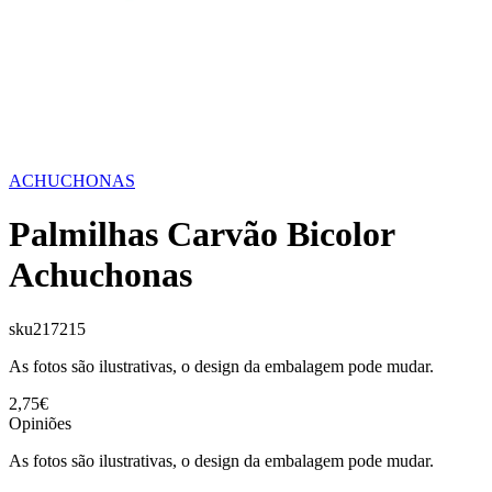
ACHUCHONAS
Palmilhas Carvão Bicolor
Achuchonas
sku
217215
As fotos são ilustrativas, o design da embalagem pode mudar.
2,75€
Opiniões
As fotos são ilustrativas, o design da embalagem pode mudar.