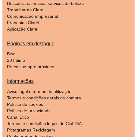
Descubra os nossos serviços de beleza
Trabalhar na Clarel
Comunicação empresarial
Franquias Clarel
Aplicação Clarel
Páginas em destaque
Blog
28 Íntimo
Preços sempre próximos
Informações
Aviso legal e termos de utilização
Termos e condições gerais de compra
Política de cookies
Política de privacidade
Canal Ético
Termos e condições legais do ClubDIA
Pictogramas Reciclagem
Configurador de cookies