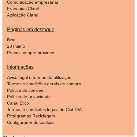
Comunicação empresarial
Franquias Clarel
Aplicação Clarel
Páginas em destaque
Blog
28 Íntimo
Preços sempre próximos
Informações
Aviso legal e termos de utilização
Termos e condições gerais de compra
Política de cookies
Política de privacidade
Canal Ético
Termos e condições legais do ClubDIA
Pictogramas Reciclagem
Configurador de cookies