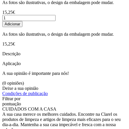
As fotos são ilustrativas, o design da embalagem pode mudar.
15,25€
Adicionar
As fotos são ilustrativas, o design da embalagem pode mudar.
15,25€
Descrição
Aplicação
A sua opinião é importante para nós!
(0 opiniões)
Deixe a sua opinião
Condições de publicação
Filtrar por
pontuação
CUIDADOS COM A CASA
A sua casa merece os melhores cuidados. Encontre na Clarel os
produtos de limpeza e artigos de limpeza mais eficazes para o seu
dia-a-dia. Mantenha a sua casa impecável e fresca com a nossa