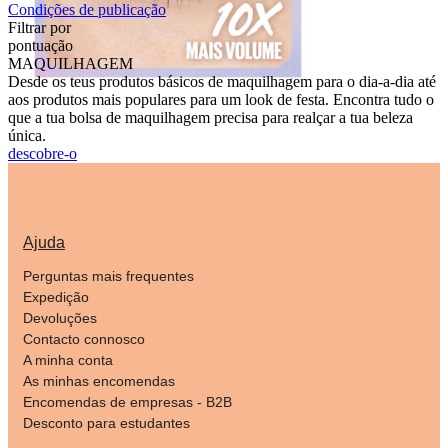
Condições de publicação
Filtrar por
pontuação
MAQUILHAGEM
Desde os teus produtos básicos de maquilhagem para o dia-a-dia até
aos produtos mais populares para um look de festa. Encontra tudo o
que a tua bolsa de maquilhagem precisa para realçar a tua beleza
única.
descobre-o
Ajuda
Perguntas mais frequentes
Expedição
Devoluções
Contacto connosco
A minha conta
As minhas encomendas
Encomendas de empresas - B2B
Desconto para estudantes