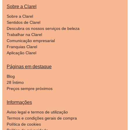
Sobre a Clarel
Sobre a Clarel
Sentidos de Clarel
Descubra os nossos serviços de beleza
Trabalhar na Clarel
Comunicação empresarial
Franquias Clarel
Aplicação Clarel
Páginas em destaque
Blog
28 Íntimo
Preços sempre próximos
Informações
Aviso legal e termos de utilização
Termos e condições gerais de compra
Política de cookies