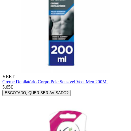
VEET
Creme Depilatório Corpo Pele Sensível Veet Men 200Ml
5,65€
ESGOTADO, QUER SER AVISADO?