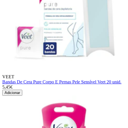
VEET
Bandas De Cera Pure Corpo E Pernas Pele Sensível Veet 20 unid.
5,45€
Adicionar