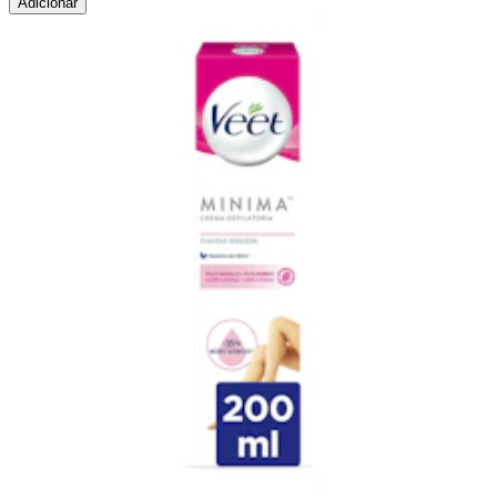
Adicionar