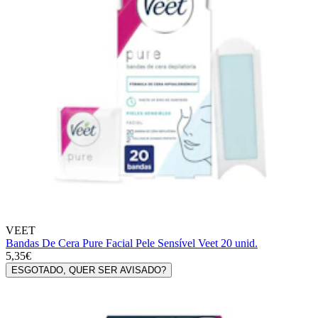
VEET
Bandas De Cera Pure Facial Pele Sensível Veet 20 unid.
5,35€
ESGOTADO, QUER SER AVISADO?