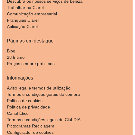
Descubra os nossos serviços de beleza
Trabalhar na Clarel
Comunicação empresarial
Franquias Clarel
Aplicação Clarel
Páginas em destaque
Blog
28 Íntimo
Preços sempre próximos
Informações
Aviso legal e termos de utilização
Termos e condições gerais de compra
Política de cookies
Política de privacidade
Canal Ético
Termos e condições legais do ClubDIA
Pictogramas Reciclagem
Configurador de cookies