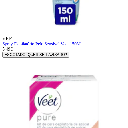
VEET
Spray Depilatório Pele Sensível Veet 150Ml
5,49€
ESGOTADO, QUER SER AVISADO?