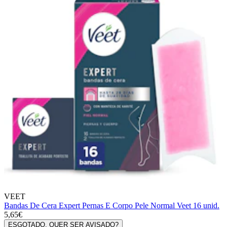
VEET
Bandas De Cera Expert Pernas E Corpo Pele Normal Veet 16 unid.
5,65€
ESGOTADO, QUER SER AVISADO?