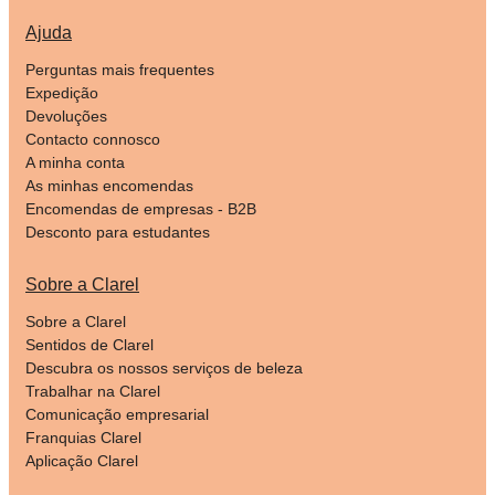
Ajuda
Perguntas mais frequentes
Expedição
Devoluções
Contacto connosco
A minha conta
As minhas encomendas
Encomendas de empresas - B2B
Desconto para estudantes
Sobre a Clarel
Sobre a Clarel
Sentidos de Clarel
Descubra os nossos serviços de beleza
Trabalhar na Clarel
Comunicação empresarial
Franquias Clarel
Aplicação Clarel