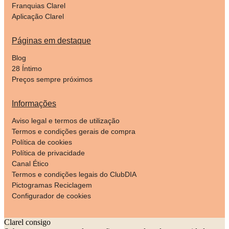
Franquias Clarel
Aplicação Clarel
Páginas em destaque
Blog
28 Íntimo
Preços sempre próximos
Informações
Aviso legal e termos de utilização
Termos e condições gerais de compra
Política de cookies
Política de privacidade
Canal Ético
Termos e condições legais do ClubDIA
Pictogramas Reciclagem
Configurador de cookies
Clarel consigo