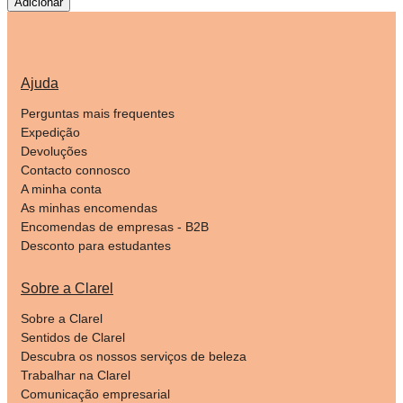
Adicionar
Ajuda
Perguntas mais frequentes
Expedição
Devoluções
Contacto connosco
A minha conta
As minhas encomendas
Encomendas de empresas - B2B
Desconto para estudantes
Sobre a Clarel
Sobre a Clarel
Sentidos de Clarel
Descubra os nossos serviços de beleza
Trabalhar na Clarel
Comunicação empresarial