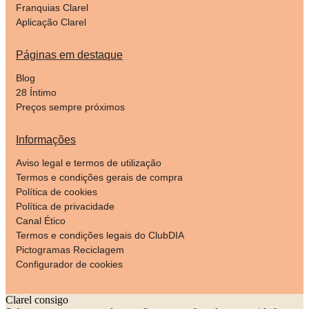
Franquias Clarel
Aplicação Clarel
Páginas em destaque
Blog
28 Íntimo
Preços sempre próximos
Informações
Aviso legal e termos de utilização
Termos e condições gerais de compra
Política de cookies
Política de privacidade
Canal Ético
Termos e condições legais do ClubDIA
Pictogramas Reciclagem
Configurador de cookies
Clarel consigo