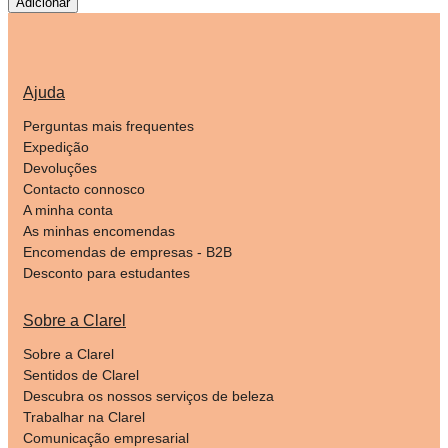
Adicionar
Ajuda
Perguntas mais frequentes
Expedição
Devoluções
Contacto connosco
A minha conta
As minhas encomendas
Encomendas de empresas - B2B
Desconto para estudantes
Sobre a Clarel
Sobre a Clarel
Sentidos de Clarel
Descubra os nossos serviços de beleza
Trabalhar na Clarel
Comunicação empresarial