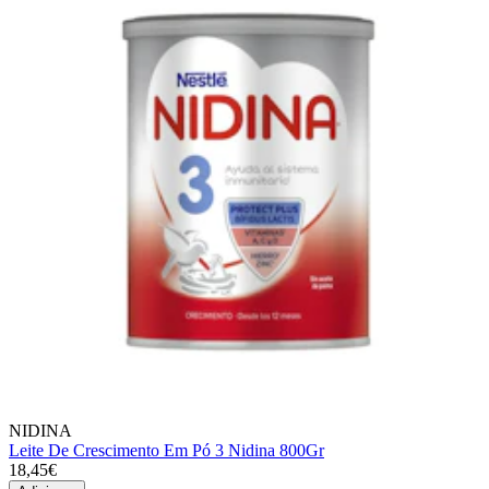
NIDINA
Leite De Crescimento Em Pó 3 Nidina 800Gr
18,45€