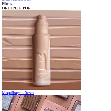
Filtros
ORDENAR POR
Maquilhagem Rosto