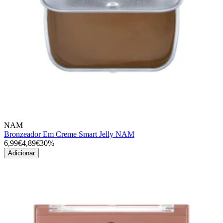
NAM
Bronzeador Em Creme Smart Jelly NAM
6,99€
4,89€
30%
Adicionar