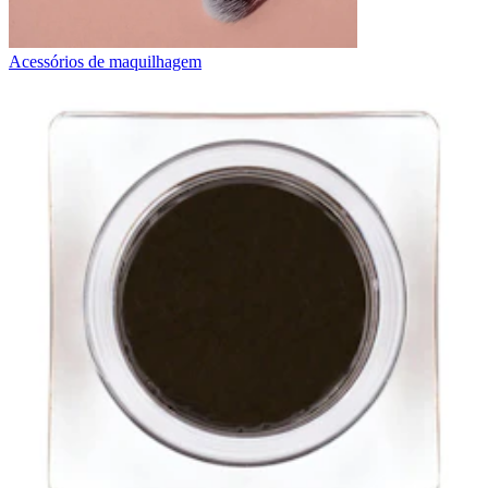
Acessórios de maquilhagem