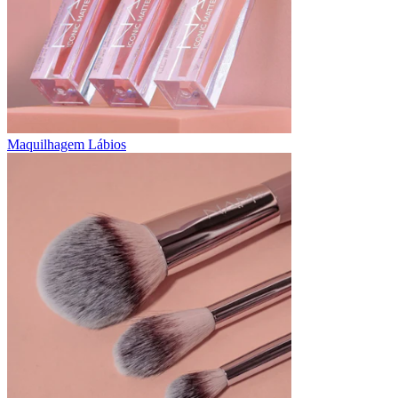
Maquilhagem Lábios