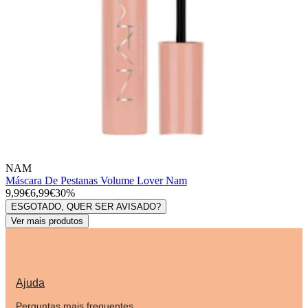
NAM
Máscara De Pestanas Volume Lover Nam
9,99€
6,99€
30%
ESGOTADO, QUER SER AVISADO?
Ver mais produtos
Ajuda
Perguntas mais frequentes