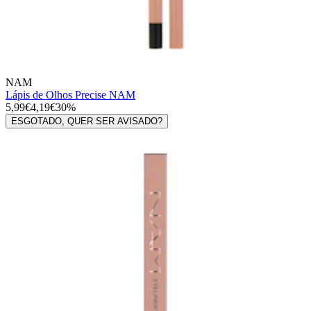
NAM
Lápis de Olhos Precise NAM
5,99€
4,19€
30%
ESGOTADO, QUER SER AVISADO?