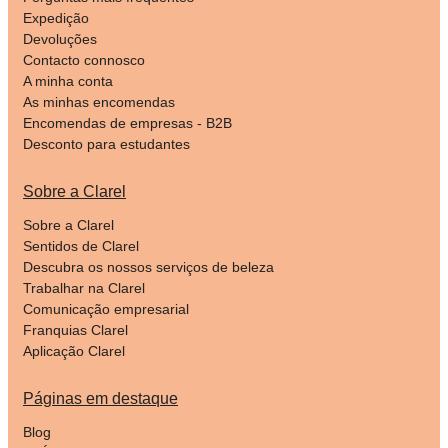
Expedição
Devoluções
Contacto connosco
A minha conta
As minhas encomendas
Encomendas de empresas - B2B
Desconto para estudantes
Sobre a Clarel
Sobre a Clarel
Sentidos de Clarel
Descubra os nossos serviços de beleza
Trabalhar na Clarel
Comunicação empresarial
Franquias Clarel
Aplicação Clarel
Páginas em destaque
Blog