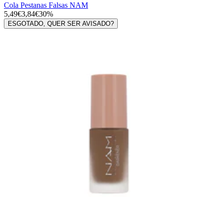
Cola Pestanas Falsas NAM
5,49€
3,84€
30%
ESGOTADO, QUER SER AVISADO?