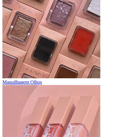
Maquilhagem Olhos