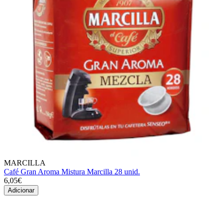
MARCILLA
Café Gran Aroma Mistura Marcilla 28 unid.
6,05€
Adicionar