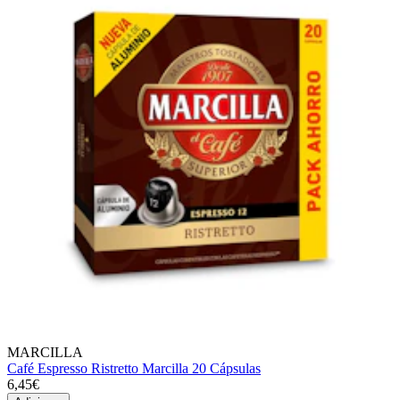
MARCILLA
Café Espresso Ristretto Marcilla 20 Cápsulas
6,45€