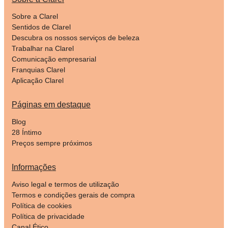
Sobre a Clarel
Sentidos de Clarel
Descubra os nossos serviços de beleza
Trabalhar na Clarel
Comunicação empresarial
Franquias Clarel
Aplicação Clarel
Páginas em destaque
Blog
28 Íntimo
Preços sempre próximos
Informações
Aviso legal e termos de utilização
Termos e condições gerais de compra
Política de cookies
Política de privacidade
Canal Ético