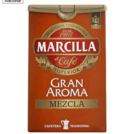
Adicionar