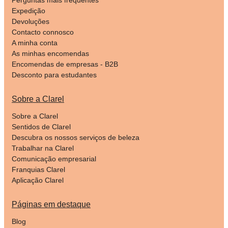
Expedição
Devoluções
Contacto connosco
A minha conta
As minhas encomendas
Encomendas de empresas - B2B
Desconto para estudantes
Sobre a Clarel
Sobre a Clarel
Sentidos de Clarel
Descubra os nossos serviços de beleza
Trabalhar na Clarel
Comunicação empresarial
Franquias Clarel
Aplicação Clarel
Páginas em destaque
Blog