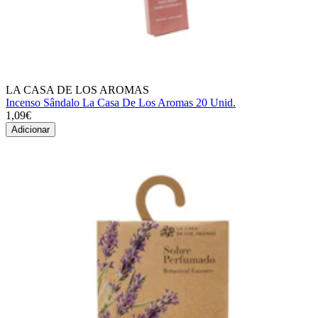
LA CASA DE LOS AROMAS
Incenso Sândalo La Casa De Los Aromas 20 Unid.
1,09€
Adicionar