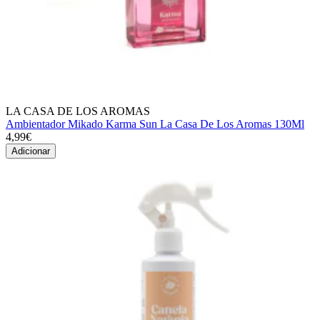
LA CASA DE LOS AROMAS
Ambientador Mikado Karma Sun La Casa De Los Aromas 130Ml
4,99€
Adicionar