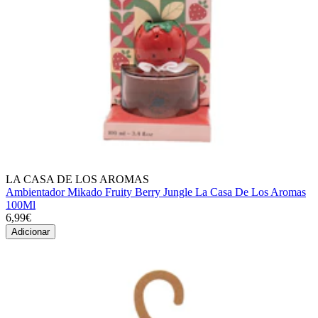
LA CASA DE LOS AROMAS
Ambientador Mikado Fruity Berry Jungle La Casa De Los Aromas
100Ml
6,99€
Adicionar