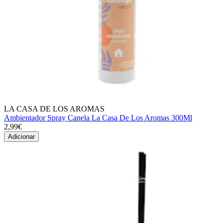
LA CASA DE LOS AROMAS
Ambientador Spray Canela La Casa De Los Aromas 300Ml
2,99€
Adicionar