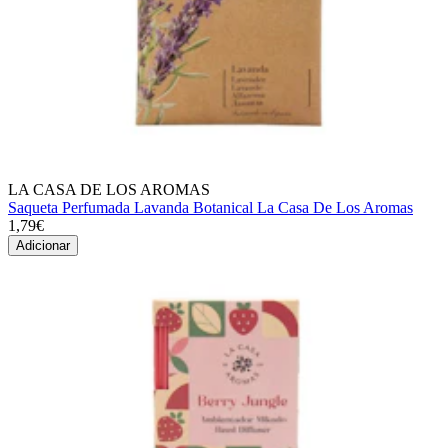
LA CASA DE LOS AROMAS
Saqueta Perfumada Lavanda Botanical La Casa De Los Aromas
1,79€
Adicionar