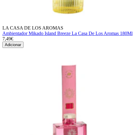
LA CASA DE LOS AROMAS
Ambientador Mikado Island Breeze La Casa De Los Aromas 180Ml
7,49€
Adicionar