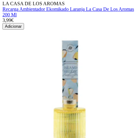
LA CASA DE LOS AROMAS
Recarga Ambientador Ekomikado Laranja La Casa De Los Aromas
200 Ml
3,99€
Adicionar