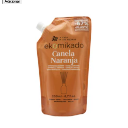
Adicionar