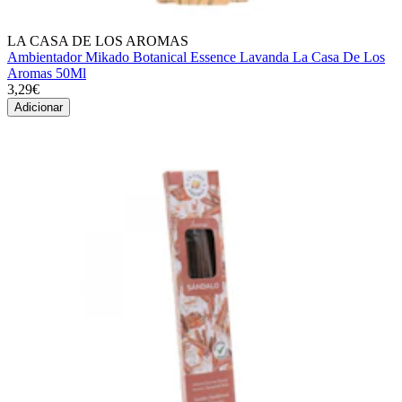
LA CASA DE LOS AROMAS
Ambientador Mikado Botanical Essence Lavanda La Casa De Los
Aromas 50Ml
3,29€
Adicionar