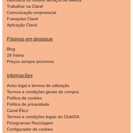
Trabalhar na Clarel
Comunicação empresarial
Franquias Clarel
Aplicação Clarel
Páginas em destaque
Blog
28 Íntimo
Preços sempre próximos
Informações
Aviso legal e termos de utilização
Termos e condições gerais de compra
Política de cookies
Política de privacidade
Canal Ético
Termos e condições legais do ClubDIA
Pictogramas Reciclagem
Configurador de cookies