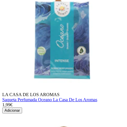
LA CASA DE LOS AROMAS
Saqueta Perfumada Oceano La Casa De Los Aromas
1,99€
Adicionar