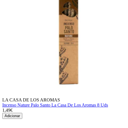
LA CASA DE LOS AROMAS
Incenso Nature Palo Santo La Casa De Los Aromas 8 Uds
1,49€
Adicionar