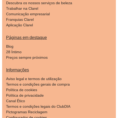
Descubra os nossos serviços de beleza
Trabalhar na Clarel
Comunicação empresarial
Franquias Clarel
Aplicação Clarel
Páginas em destaque
Blog
28 Íntimo
Preços sempre próximos
Informações
Aviso legal e termos de utilização
Termos e condições gerais de compra
Política de cookies
Política de privacidade
Canal Ético
Termos e condições legais do ClubDIA
Pictogramas Reciclagem
Configurador de cookies