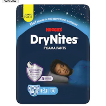
Adicionar