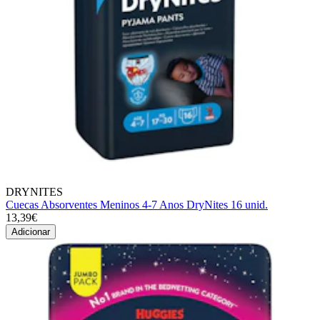
DRYNITES
Cuecas Absorventes Meninos 4-7 Anos DryNites 16 unid.
13,39€
Adicionar