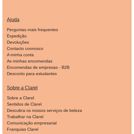
Ajuda
Perguntas mais frequentes
Expedição
Devoluções
Contacto connosco
A minha conta
As minhas encomendas
Encomendas de empresas - B2B
Desconto para estudantes
Sobre a Clarel
Sobre a Clarel
Sentidos de Clarel
Descubra os nossos serviços de beleza
Trabalhar na Clarel
Comunicação empresarial
Franquias Clarel