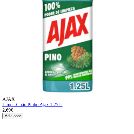
AJAX
Limpa-Chão Pinho Ajax 1.25Lt
2,69€
Adicionar