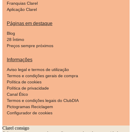
Franquias Clarel
Aplicação Clarel
Páginas em destaque
Blog
28 Íntimo
Preços sempre próximos
Informações
Aviso legal e termos de utilização
Termos e condições gerais de compra
Política de cookies
Política de privacidade
Canal Ético
Termos e condições legais do ClubDIA
Pictogramas Reciclagem
Configurador de cookies
Clarel consigo