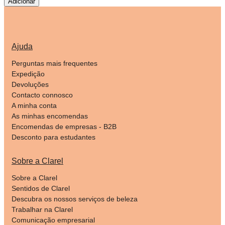
Adicionar
Ajuda
Perguntas mais frequentes
Expedição
Devoluções
Contacto connosco
A minha conta
As minhas encomendas
Encomendas de empresas - B2B
Desconto para estudantes
Sobre a Clarel
Sobre a Clarel
Sentidos de Clarel
Descubra os nossos serviços de beleza
Trabalhar na Clarel
Comunicação empresarial