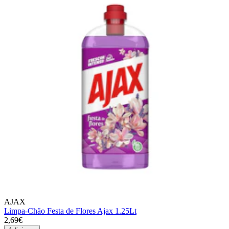
AJAX
Limpa-Chão Festa de Flores Ajax 1.25Lt
2,69€