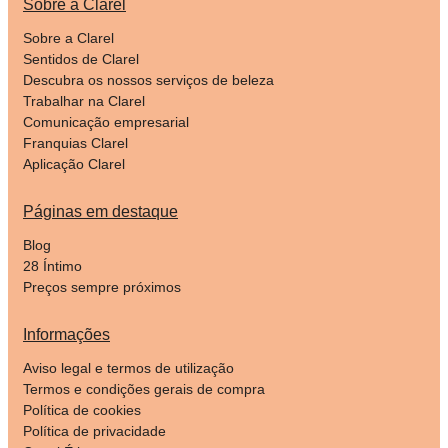
Sobre a Clarel
Sobre a Clarel
Sentidos de Clarel
Descubra os nossos serviços de beleza
Trabalhar na Clarel
Comunicação empresarial
Franquias Clarel
Aplicação Clarel
Páginas em destaque
Blog
28 Íntimo
Preços sempre próximos
Informações
Aviso legal e termos de utilização
Termos e condições gerais de compra
Política de cookies
Política de privacidade