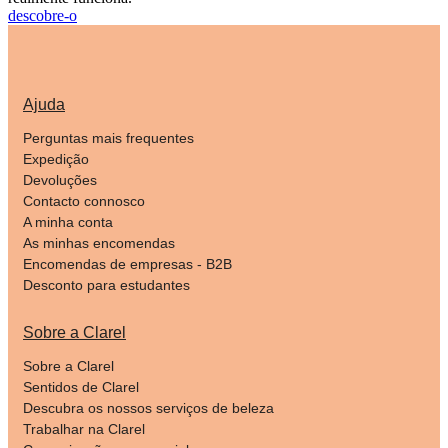
descobre-o
Ajuda
Perguntas mais frequentes
Expedição
Devoluções
Contacto connosco
A minha conta
As minhas encomendas
Encomendas de empresas - B2B
Desconto para estudantes
Sobre a Clarel
Sobre a Clarel
Sentidos de Clarel
Descubra os nossos serviços de beleza
Trabalhar na Clarel