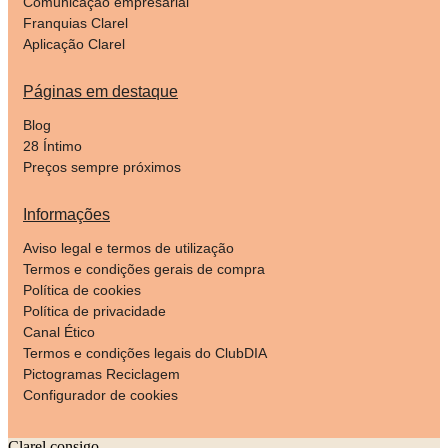
Comunicação empresarial
Franquias Clarel
Aplicação Clarel
Páginas em destaque
Blog
28 Íntimo
Preços sempre próximos
Informações
Aviso legal e termos de utilização
Termos e condições gerais de compra
Política de cookies
Política de privacidade
Canal Ético
Termos e condições legais do ClubDIA
Pictogramas Reciclagem
Configurador de cookies
Clarel consigo