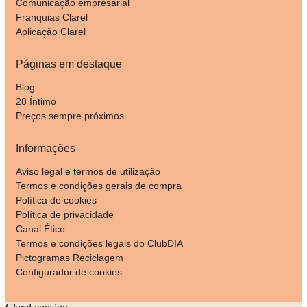
Comunicação empresarial
Franquias Clarel
Aplicação Clarel
Páginas em destaque
Blog
28 Íntimo
Preços sempre próximos
Informações
Aviso legal e termos de utilização
Termos e condições gerais de compra
Política de cookies
Política de privacidade
Canal Ético
Termos e condições legais do ClubDIA
Pictogramas Reciclagem
Configurador de cookies