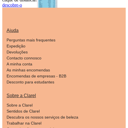
descobre-o
Ajuda
Perguntas mais frequentes
Expedição
Devoluções
Contacto connosco
A minha conta
As minhas encomendas
Encomendas de empresas - B2B
Desconto para estudantes
Sobre a Clarel
Sobre a Clarel
Sentidos de Clarel
Descubra os nossos serviços de beleza
Trabalhar na Clarel