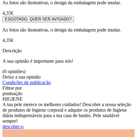
As fotos são ilustrativas, o design da embalagem pode mudar.
4,35€
ESGOTADO, QUER SER AVISADO?
As fotos são ilustrativas, o design da embalagem pode mudar.
4,35€
Descrição
A sua opinião é importante para nós!
(0 opiniões)
Deixe a sua opinião
Condições de publicação
Filtrar por
pontuação
HIGIENE
A tua pele merece os melhores cuidados! Descobre a nossa seleção
de produtos de higiene corporal e adquire os produtos de higiene
diária indispensáveis para a tua casa de banho. Pele saudável
sempre!
descobre-o