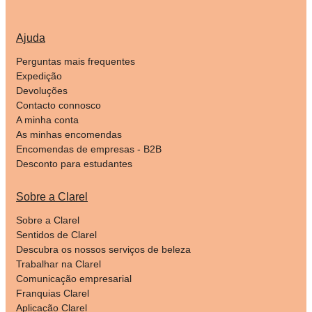
Ajuda
Perguntas mais frequentes
Expedição
Devoluções
Contacto connosco
A minha conta
As minhas encomendas
Encomendas de empresas - B2B
Desconto para estudantes
Sobre a Clarel
Sobre a Clarel
Sentidos de Clarel
Descubra os nossos serviços de beleza
Trabalhar na Clarel
Comunicação empresarial
Franquias Clarel
Aplicação Clarel