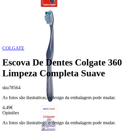
COLGATE
Escova De Dentes Colgate 360
Limpeza Completa Suave
sku
78564
As fotos são ilustrativas, o design da embalagem pode mudar.
4,49€
Opiniões
As fotos são ilustrativas, o design da embalagem pode mudar.