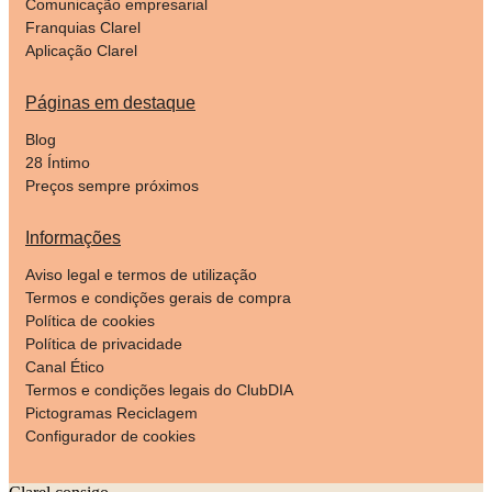
Comunicação empresarial
Franquias Clarel
Aplicação Clarel
Páginas em destaque
Blog
28 Íntimo
Preços sempre próximos
Informações
Aviso legal e termos de utilização
Termos e condições gerais de compra
Política de cookies
Política de privacidade
Canal Ético
Termos e condições legais do ClubDIA
Pictogramas Reciclagem
Configurador de cookies