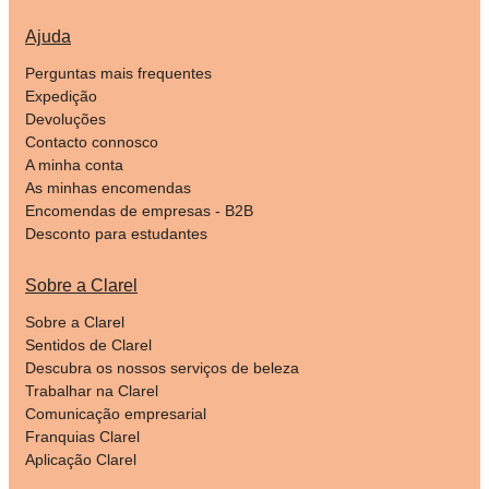
Ajuda
Perguntas mais frequentes
Expedição
Devoluções
Contacto connosco
A minha conta
As minhas encomendas
Encomendas de empresas - B2B
Desconto para estudantes
Sobre a Clarel
Sobre a Clarel
Sentidos de Clarel
Descubra os nossos serviços de beleza
Trabalhar na Clarel
Comunicação empresarial
Franquias Clarel
Aplicação Clarel