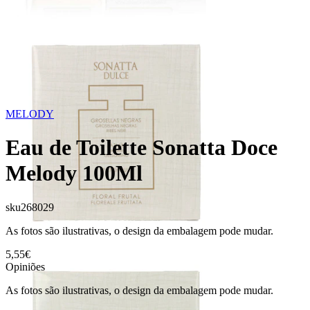
MELODY
Eau de Toilette Sonatta Doce
Melody 100Ml
sku
268029
As fotos são ilustrativas, o design da embalagem pode mudar.
5,55€
Opiniões
As fotos são ilustrativas, o design da embalagem pode mudar.