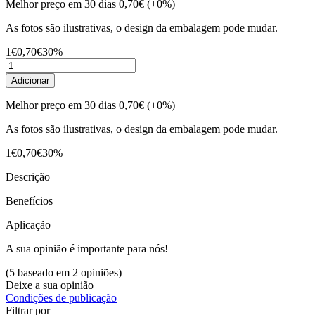
Melhor preço em 30 dias
0,70€
(+0%)
As fotos são ilustrativas, o design da embalagem pode mudar.
1€
0,70€
30%
Adicionar
Melhor preço em 30 dias
0,70€
(+0%)
As fotos são ilustrativas, o design da embalagem pode mudar.
1€
0,70€
30%
Descrição
Benefícios
Aplicação
A sua opinião é importante para nós!
(5 baseado em 2 opiniões)
Deixe a sua opinião
Condições de publicação
Filtrar por