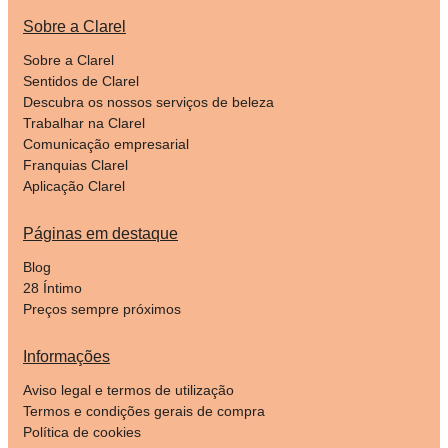
Sobre a Clarel
Sobre a Clarel
Sentidos de Clarel
Descubra os nossos serviços de beleza
Trabalhar na Clarel
Comunicação empresarial
Franquias Clarel
Aplicação Clarel
Páginas em destaque
Blog
28 Íntimo
Preços sempre próximos
Informações
Aviso legal e termos de utilização
Termos e condições gerais de compra
Política de cookies