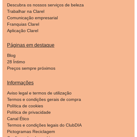
Descubra os nossos serviços de beleza
Trabalhar na Clarel
Comunicação empresarial
Franquias Clarel
Aplicação Clarel
Páginas em destaque
Blog
28 Íntimo
Preços sempre próximos
Informações
Aviso legal e termos de utilização
Termos e condições gerais de compra
Política de cookies
Política de privacidade
Canal Ético
Termos e condições legais do ClubDIA
Pictogramas Reciclagem