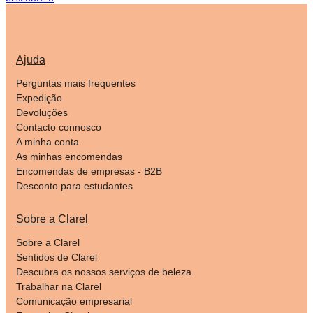
Ajuda
Perguntas mais frequentes
Expedição
Devoluções
Contacto connosco
A minha conta
As minhas encomendas
Encomendas de empresas - B2B
Desconto para estudantes
Sobre a Clarel
Sobre a Clarel
Sentidos de Clarel
Descubra os nossos serviços de beleza
Trabalhar na Clarel
Comunicação empresarial