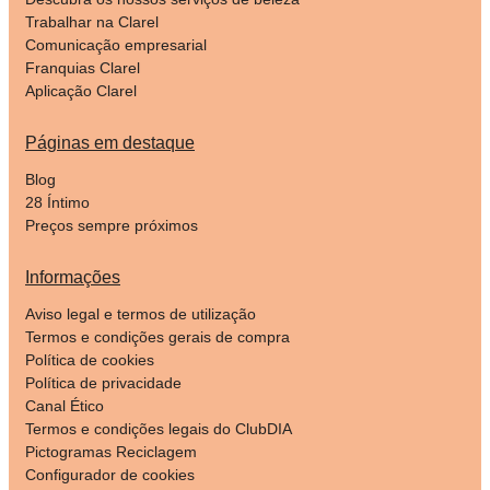
Trabalhar na Clarel
Comunicação empresarial
Franquias Clarel
Aplicação Clarel
Páginas em destaque
Blog
28 Íntimo
Preços sempre próximos
Informações
Aviso legal e termos de utilização
Termos e condições gerais de compra
Política de cookies
Política de privacidade
Canal Ético
Termos e condições legais do ClubDIA
Pictogramas Reciclagem
Configurador de cookies