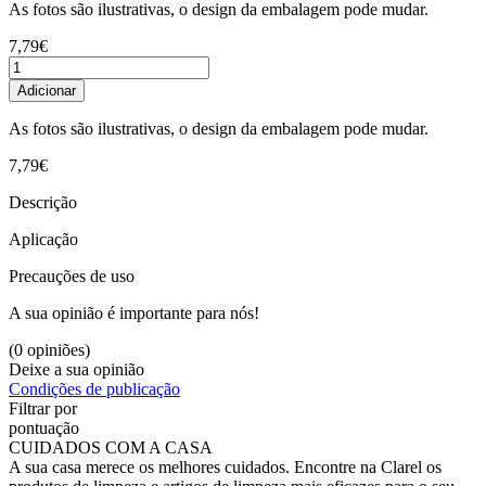
As fotos são ilustrativas, o design da embalagem pode mudar.
7,79€
Adicionar
As fotos são ilustrativas, o design da embalagem pode mudar.
7,79€
Descrição
Aplicação
Precauções de uso
A sua opinião é importante para nós!
(0 opiniões)
Deixe a sua opinião
Condições de publicação
Filtrar por
pontuação
CUIDADOS COM A CASA
A sua casa merece os melhores cuidados. Encontre na Clarel os