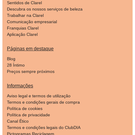
Sentidos de Clarel
Descubra os nossos serviços de beleza
Trabalhar na Clarel
Comunicação empresarial
Franquias Clarel
Aplicação Clarel
Páginas em destaque
Blog
28 Íntimo
Preços sempre próximos
Informações
Aviso legal e termos de utilização
Termos e condições gerais de compra
Política de cookies
Política de privacidade
Canal Ético
Termos e condições legais do ClubDIA
Pictogramas Reciclagem