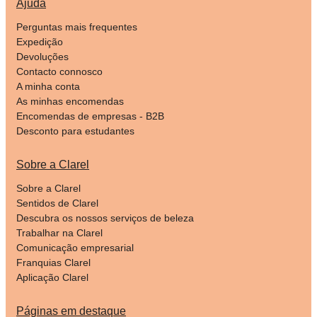
Ajuda
Perguntas mais frequentes
Expedição
Devoluções
Contacto connosco
A minha conta
As minhas encomendas
Encomendas de empresas - B2B
Desconto para estudantes
Sobre a Clarel
Sobre a Clarel
Sentidos de Clarel
Descubra os nossos serviços de beleza
Trabalhar na Clarel
Comunicação empresarial
Franquias Clarel
Aplicação Clarel
Páginas em destaque