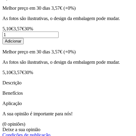
Melhor preço em 30 dias
3,57€
(+0%)
As fotos são ilustrativas, o design da embalagem pode mudar.
5,10€
3,57€
30%
Adicionar
Melhor preço em 30 dias
3,57€
(+0%)
As fotos são ilustrativas, o design da embalagem pode mudar.
5,10€
3,57€
30%
Descrição
Benefícios
Aplicação
A sua opinião é importante para nós!
(0 opiniões)
Deixe a sua opinião
Condições de publicação