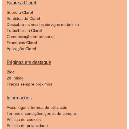
Sobre a Clarel
Sobre a Clarel
Sentidos de Clarel
Descubra os nossos serviços de beleza
Trabalhar na Clarel
Comunicação empresarial
Franquias Clarel
Aplicação Clarel
Páginas em destaque
Blog
28 Íntimo
Preços sempre próximos
Informações
Aviso legal e termos de utilização
Termos e condições gerais de compra
Política de cookies
Política de privacidade