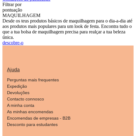
Filtrar por
pontuação
MAQUILHAGEM
Desde os teus produtos básicos de maquilhagem para o dia-a-dia até
aos produtos mais populares para um look de festa. Encontra tudo o
que a tua bolsa de maquilhagem precisa para realçar a tua beleza
única.
descobre-o
Ajuda
Perguntas mais frequentes
Expedição
Devoluções
Contacto connosco
A minha conta
As minhas encomendas
Encomendas de empresas - B2B
Desconto para estudantes